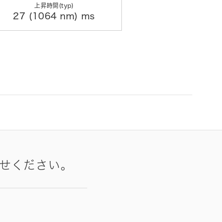
上昇時間(typ)
27 (1064 nm) ms
せください。