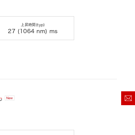
上昇時間(typ)
27 (1064 nm) ms