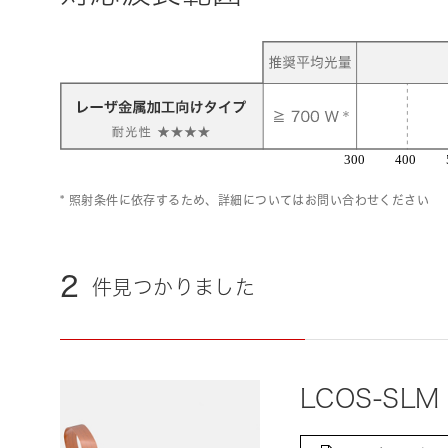
* 照射条件に依存するため、詳細についてはお問い合わせください
2
件見つかりました
LCOS-SLM