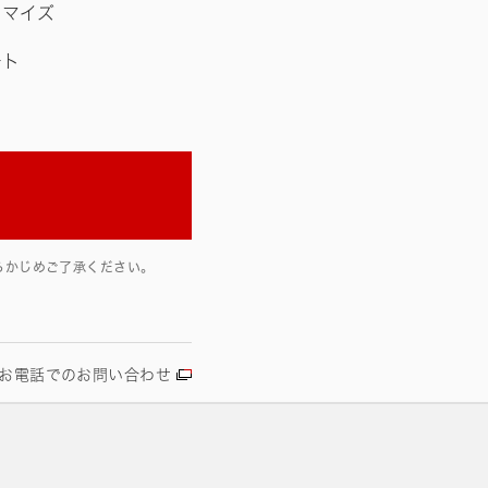
タマイズ
ート
らかじめご了承ください。
お電話でのお問い合わせ