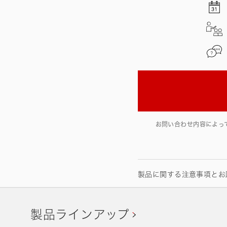
お問い合わせ内容によっ
製品に関する注意事項とお
製品ラインアップ